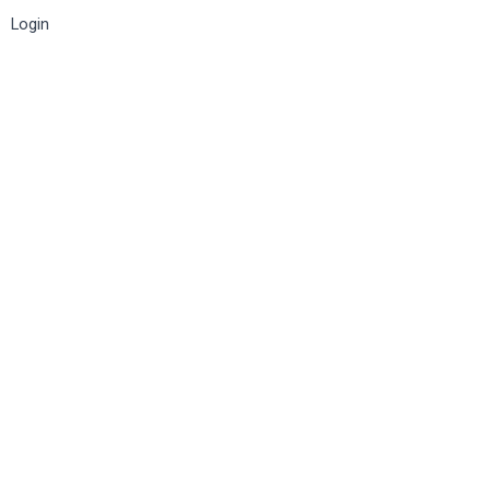
Login