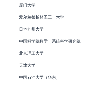
厦门大学
爱尔兰都柏林圣三一大学
日本九州大学
中国科学院数学与系统科学研究院
北京理工大学
天津大学
中国石油大学（华东）