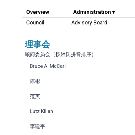
Overview
Administration ▾
Council
Advisory Board
理事会​
顾问委员会（按姓氏拼音排序）
Bruce A. McCarl
陈彬
范英
Lutz Kilian
李建平