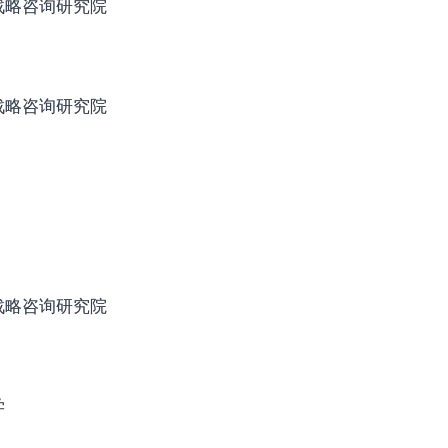
战略咨询研究院
战略咨询研究院
战略咨询研究院
学