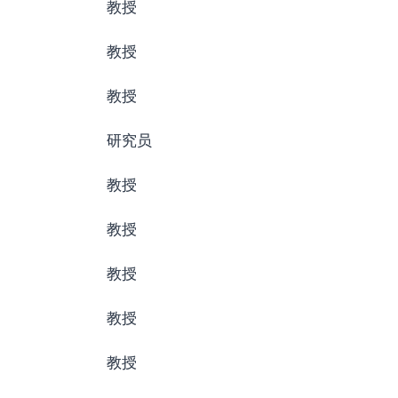
教授
教授
教授
研究员
教授
教授
教授
教授
教授