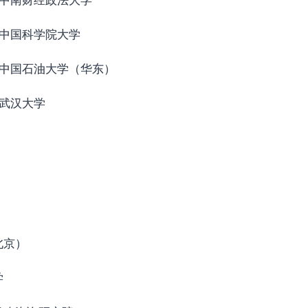
中南财经政法大学
中国科学院大学
中国石油大学（华东）
武汉大学
北京）
学