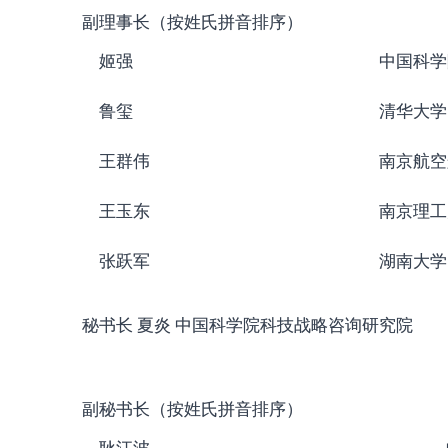
副理事长（按姓氏拼音排序）
姬强
中国科学
鲁玺
清华大学
王群伟
南京航空
王玉东
南京理工
张跃军
湖南大学
秘书长 夏炎 中国科学院科技战略咨询研究院
副秘书长（按姓氏拼音排序）