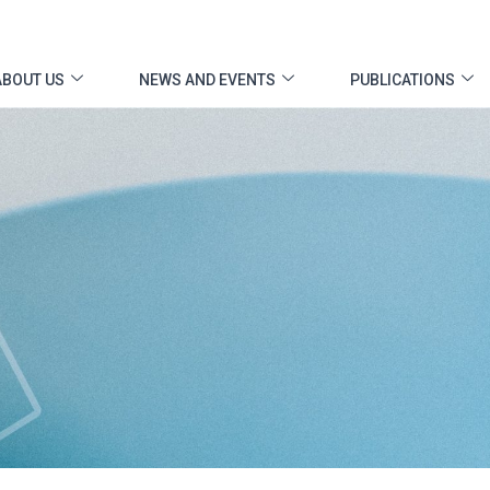
ABOUT US
NEWS AND EVENTS
PUBLICATIONS