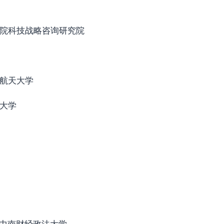
院科技战略咨询研究院
航天大学
大学