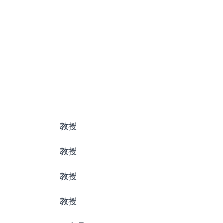
教授
教授
教授
教授