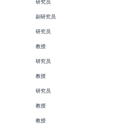
研究员
副研究员
研究员
教授
研究员
教授
研究员
教授
教授