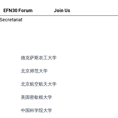
EFN30 Forum
Join Us
Secretariat
德克萨斯农工大学
北京师范大学
北京航空航天大学
美国密歇根大学
中国科学院大学