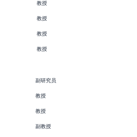
教授
教授
教授
教授
副研究员
教授
教授
副教授