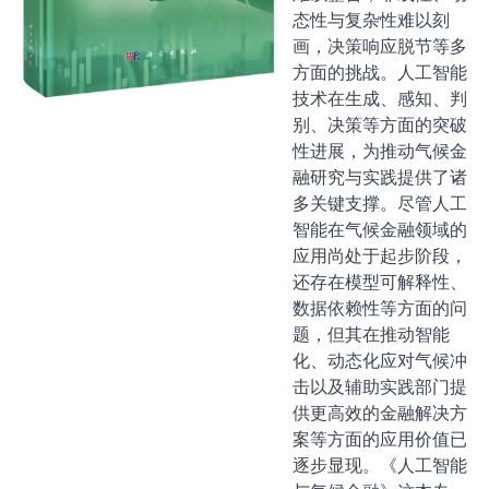
态性与复杂性难以刻
画，决策响应脱节等多
方面的挑战。人工智能
技术在生成、感知、判
别、决策等方面的突破
性进展，为推动气候金
融研究与实践提供了诸
多关键支撑。尽管人工
智能在气候金融领域的
应用尚处于起步阶段，
还存在模型可解释性、
数据依赖性等方面的问
题，但其在推动智能
化、动态化应对气候冲
击以及辅助实践部门提
供更高效的金融解决方
案等方面的应用价值已
逐步显现。《人工智能