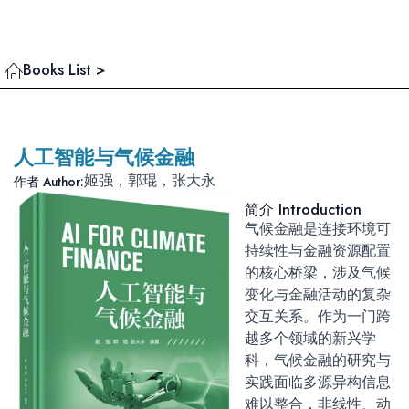
Books List >
人工智能与气候金融
姬强，郭琨，张大永
作者 Author:
简介 Introduction
气候金融是连接环境可
持续性与金融资源配置
的核心桥梁，涉及气候
变化与金融活动的复杂
交互关系。作为一门跨
越多个领域的新兴学
科，气候金融的研究与
实践面临多源异构信息
难以整合，非线性、动