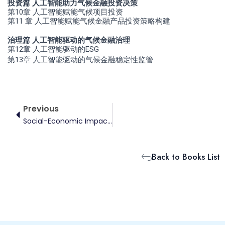
投资篇 人工智能助力气候金融投资决策
第10章 人工智能赋能气候项目投资
第11 章 人工智能赋能气候金融产品投资策略构建
治理篇 人工智能驱动的气候金融治理
第12章 人工智能驱动的ESG
第13章 人工智能驱动的气候金融稳定性监管
Prev
Previous
Social-Economic Impacts Of Air Pollution
Back to Books List