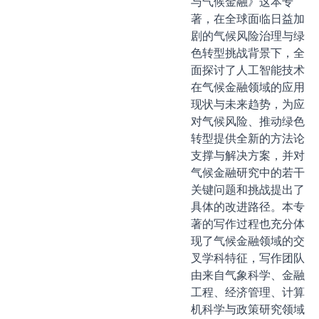
与气候金融》这本专
著，在全球面临日益加
剧的气候风险治理与绿
色转型挑战背景下，全
面探讨了人工智能技术
在气候金融领域的应用
现状与未来趋势，为应
对气候风险、推动绿色
转型提供全新的方法论
支撑与解决方案，并对
气候金融研究中的若干
关键问题和挑战提出了
具体的改进路径。本专
著的写作过程也充分体
现了气候金融领域的交
叉学科特征，写作团队
由来自气象科学、金融
工程、经济管理、计算
机科学与政策研究领域