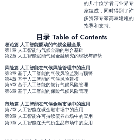
的几十位学者与业界专
家组成，同时得到了许
多资深专家高屋建瓴的
指导和支持。
目录 Table of Contents
总论篇 人工智能驱动的气候金融全景
第1章 人工智能与气候金融的融合基础
第2章 人工智能赋能气候金融研究的现状与趋势
风险篇 人工智能在气候风险管理中的应用
第3章 基于人工智能的气候风险监测与预警
第4章 基于人工智能的气候风险建模
第5章 基于人工智能的银行气候风险管理
第6章 基于人工智能的保险气候风险管理
市场篇 人工智能在气候金融市场中的应用
第7章 人工智能在碳金融市场中的应用
第8章 人工智能在可持续债券市场中的应用
第9章 人工智能在天气衍生品市场中的应用