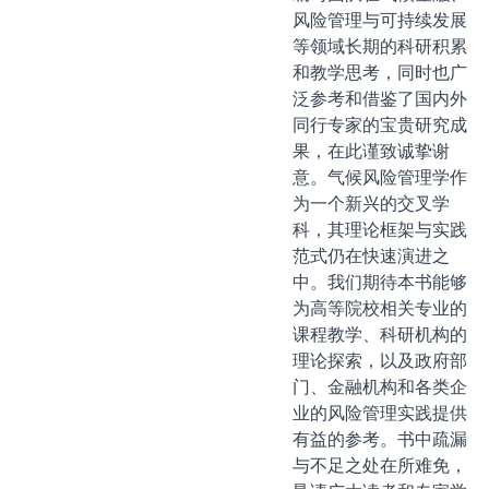
风险管理与可持续发展
等领域长期的科研积累
和教学思考，同时也广
泛参考和借鉴了国内外
同行专家的宝贵研究成
果，在此谨致诚挚谢
意。气候风险管理学作
为一个新兴的交叉学
科，其理论框架与实践
范式仍在快速演进之
中。我们期待本书能够
为高等院校相关专业的
课程教学、科研机构的
理论探索，以及政府部
门、金融机构和各类企
业的风险管理实践提供
有益的参考。书中疏漏
与不足之处在所难免，