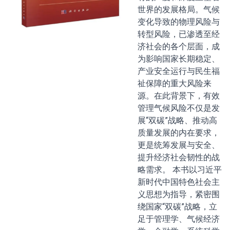
世界的发展格局。气候
变化导致的物理风险与
转型风险，已渗透至经
济社会的各个层面，成
为影响国家长期稳定、
产业安全运行与民生福
祉保障的重大风险来
源。在此背景下，有效
管理气候风险不仅是发
展“双碳”战略、推动高
质量发展的内在要求，
更是统筹发展与安全、
提升经济社会韧性的战
略需求。 本书以习近平
新时代中国特色社会主
义思想为指导，紧密围
绕国家“双碳”战略，立
足于管理学、气候经济