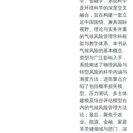
学、金融学、系统科学
及环境科学的深度交叉
融合，旨在构建一套立
足中国国情、兼具国际
视野、理论与实务并重
的气候风险管理学科框
架与教学体系。本书从
气候风险的基本概念、
类型与广泛影响入手，
系统阐述了物理风险与
转型风险的科学内涵与
测度方法；进而重点介
绍了包括概率损失模
型、压力测试、多主体
建模及综合评估模型在
内的气候风险管理方法
论；最后，聚焦于农
业、能源、金融、家庭
等关键领域与部门，深