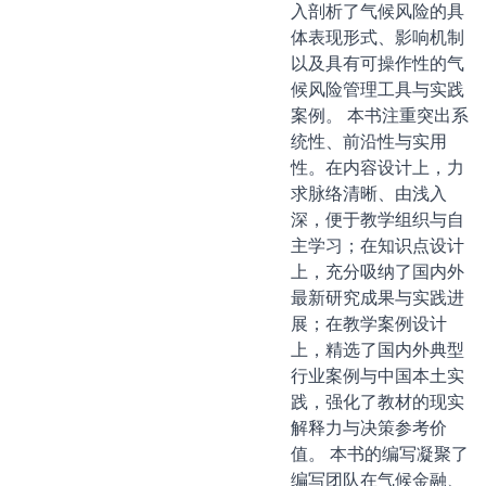
入剖析了气候风险的具
体表现形式、影响机制
以及具有可操作性的气
候风险管理工具与实践
案例。 本书注重突出系
统性、前沿性与实用
性。在内容设计上，力
求脉络清晰、由浅入
深，便于教学组织与自
主学习；在知识点设计
上，充分吸纳了国内外
最新研究成果与实践进
展；在教学案例设计
上，精选了国内外典型
行业案例与中国本土实
践，强化了教材的现实
解释力与决策参考价
值。 本书的编写凝聚了
编写团队在气候金融、