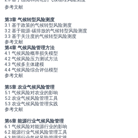
参考文献
第3章 气候转型风险测度
3.1 基于政策的气候转型风险测度
3.2 基于能源-碳排放的气候转型风险测度
3.3 基于关注度的气候转型风险测度
参考文献
第4章 气候风险管理方法
4.1 气候风险概率损失模型
4.2 气候风险压力测试方法
4.3 气候多主体建模
4.4 气候风险综合评估模型
参考文献
第5章 农业气候风险管理
5.1 气候风险对农业的影响
5.2 农业气候风险管理工具
5.3 农业气候风险管理实践
参考文献
第6章 能源行业气候风险管理
6.1 气候风险对能源行业的影响
6.2 能源行业气候风险管理工具
6.3 能源行业气候风险管理实践