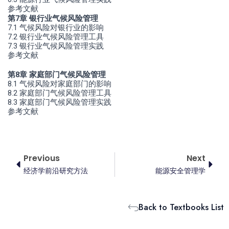
参考文献
第7章 银行业气候风险管理
7.1 气候风险对银行业的影响
7.2 银行业气候风险管理工具
7.3 银行业气候风险管理实践
参考文献
第8章 家庭部门气候风险管理
8.1 气候风险对家庭部门的影响
8.2 家庭部门气候风险管理工具
8.3 家庭部门气候风险管理实践
参考文献
Prev
Next
Previous
Next
经济学前沿研究方法
能源安全管理学
Back to Textbooks List