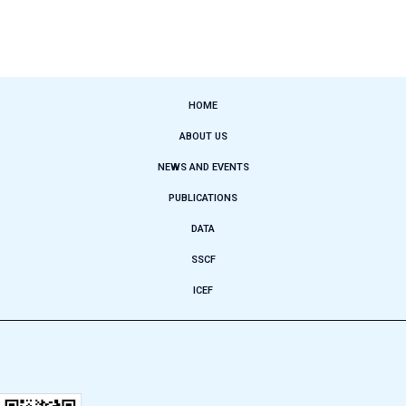
HOME
ABOUT US
NEWS AND EVENTS
PUBLICATIONS
DATA
SSCF
ICEF