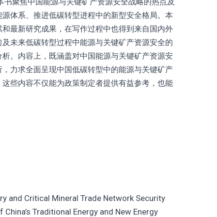
本书聚焦中国能源与关键矿产资源安全战略的热点及
能源体系、推进低碳转型进程中的新型安全格局。本
累和最新研究成果，在写作过程中也得到来自国内外
前及未来低碳转型过程中能源与关键矿产资源安全的
分析。内容上，既涵盖对中国能源与关键矿产资源安
析，力求全面呈现中国低碳转型中的能源与关键矿产
。这些内容不仅能为政策制定者提供有益参考，也能
y and Critical Mineral Trade Network Security
 China’s Traditional Energy and New Energy