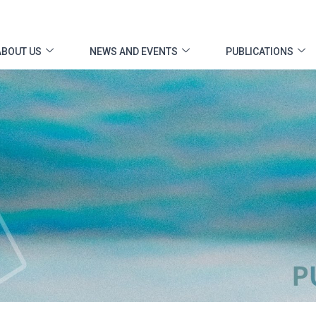
ABOUT US
NEWS AND EVENTS
PUBLICATIONS